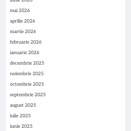
iunie 2026
mai 2026
aprilie 2026
martie 2026
februarie 2026
ianuarie 2026
decembrie 2025
noiembrie 2025
octombrie 2025
septembrie 2025
august 2025
iulie 2025
iunie 2025