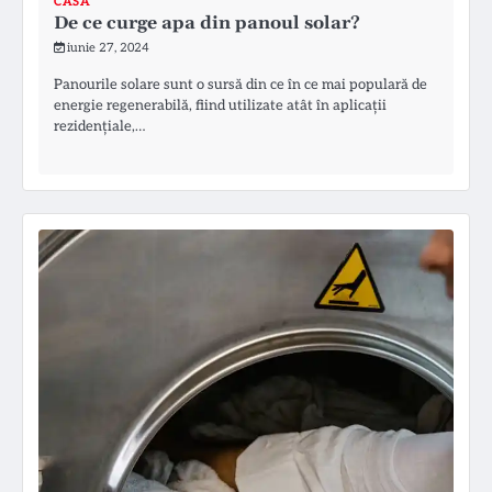
CASĂ
De ce curge apa din panoul solar?
iunie 27, 2024
Panourile solare sunt o sursă din ce în ce mai populară de
energie regenerabilă, fiind utilizate atât în aplicații
rezidențiale,…