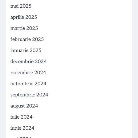
mai 2025
aprilie 2025
martie 2025
februarie 2025
ianuarie 2025
decembrie 2024
noiembrie 2024
octombrie 2024
septembrie 2024
august 2024
iulie 2024
iunie 2024