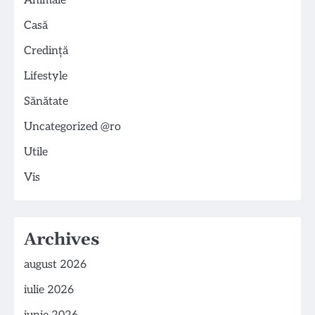
Animale
Casă
Credință
Lifestyle
Sănătate
Uncategorized @ro
Utile
Vis
Archives
august 2026
iulie 2026