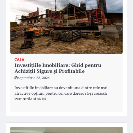
CASĂ
Investițiile Imobiliare: Ghid pentru
Achiziții Sigure și Profitabile
septembrie 28, 2024
Investițiile imobiliare au devenit una dintre cele mai
atractive opțiuni pentru cei care doresc să-și crească
veniturile și să își…