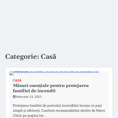
Categorie:
Casă
CASĂ
Măsuri esențiale pentru protejarea
familiei de incendii
februarie 23, 2025
Protejarea familiei de pericolul incendiilor începe cu pași
simpli și eficienți. Conform recomandărilor oferite de Mayo
Clinic pe pagina lor…