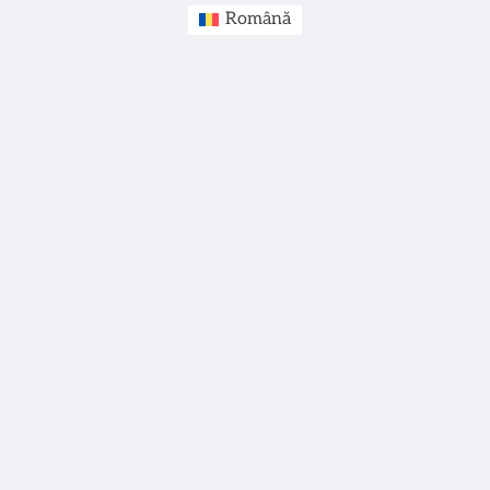
Română