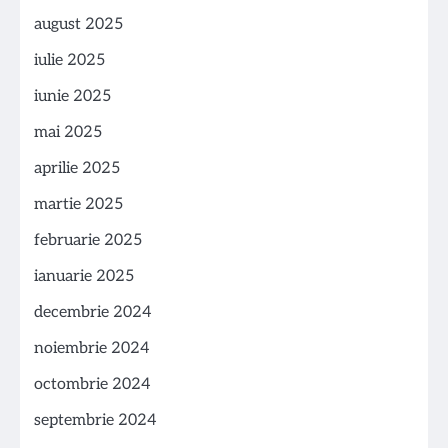
august 2025
iulie 2025
iunie 2025
mai 2025
aprilie 2025
martie 2025
februarie 2025
ianuarie 2025
decembrie 2024
noiembrie 2024
octombrie 2024
septembrie 2024