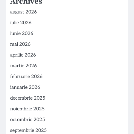
Archives
august 2026
iulie 2026
iunie 2026
mai 2026
aprilie 2026
martie 2026
februarie 2026
ianuarie 2026
decembrie 2025
noiembrie 2025
octombrie 2025
septembrie 2025