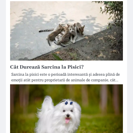
Cât Durează Sarcina la Pisici?
Sarcina la pisici este o perioadă interesantă și adesea plină de
emoții atât pentru proprietarii de animale de companie, cât…