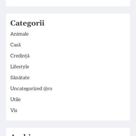
Categorii
Animale
Casă
Credință
Lifestyle
Sănătate
Uncategorized @ro
Utile
Vis