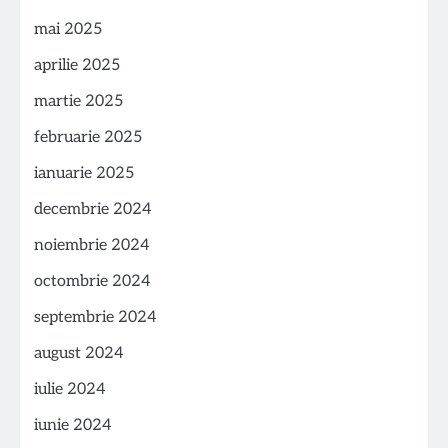
mai 2025
aprilie 2025
martie 2025
februarie 2025
ianuarie 2025
decembrie 2024
noiembrie 2024
octombrie 2024
septembrie 2024
august 2024
iulie 2024
iunie 2024