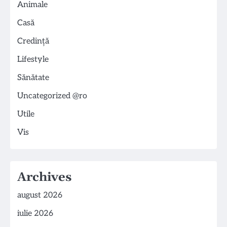
Animale
Casă
Credință
Lifestyle
Sănătate
Uncategorized @ro
Utile
Vis
Archives
august 2026
iulie 2026