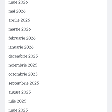
iunie 2026
mai 2026
aprilie 2026
martie 2026
februarie 2026
ianuarie 2026
decembrie 2025
noiembrie 2025
octombrie 2025
septembrie 2025
august 2025
iulie 2025
iunie 2025