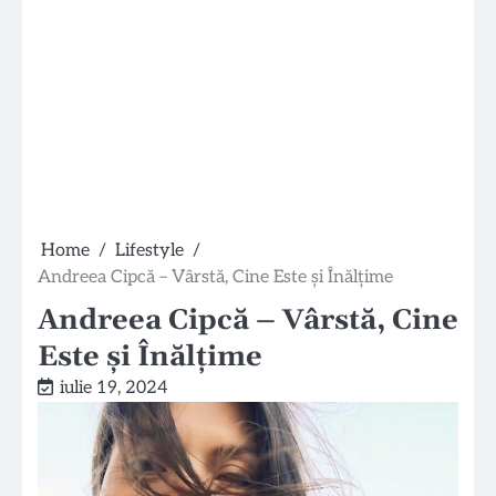
Home
Lifestyle
Andreea Cipcă – Vârstă, Cine Este și Înălțime
Andreea Cipcă – Vârstă, Cine
Este și Înălțime
iulie 19, 2024