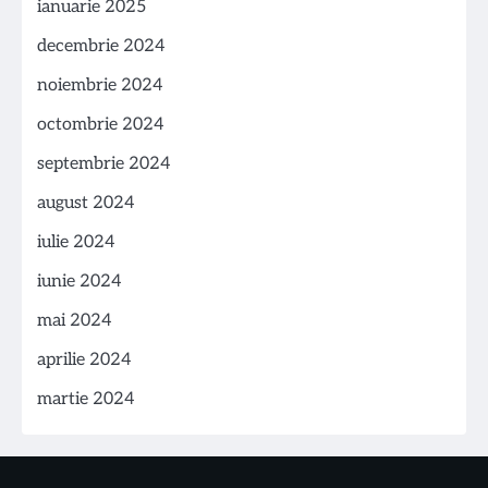
ianuarie 2025
decembrie 2024
noiembrie 2024
octombrie 2024
septembrie 2024
august 2024
iulie 2024
iunie 2024
mai 2024
aprilie 2024
martie 2024