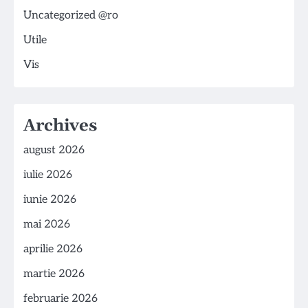
Uncategorized @ro
Utile
Vis
Archives
august 2026
iulie 2026
iunie 2026
mai 2026
aprilie 2026
martie 2026
februarie 2026