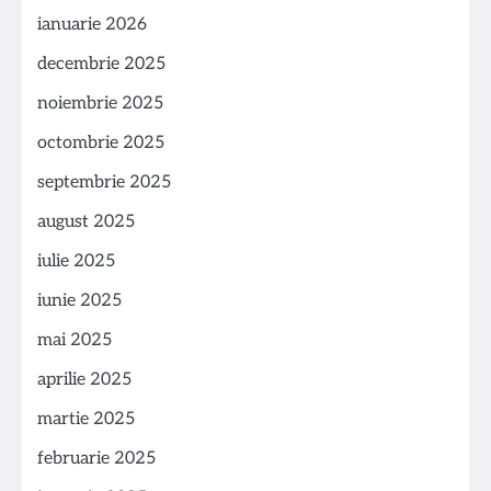
ianuarie 2026
decembrie 2025
noiembrie 2025
octombrie 2025
septembrie 2025
august 2025
iulie 2025
iunie 2025
mai 2025
aprilie 2025
martie 2025
februarie 2025