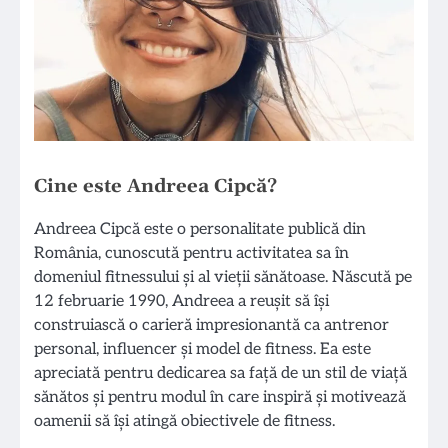
Cine este Andreea Cipcă?
Andreea Cipcă este o personalitate publică din
România, cunoscută pentru activitatea sa în
domeniul fitnessului și al vieții sănătoase. Născută pe
12 februarie 1990, Andreea a reușit să își
construiască o carieră impresionantă ca antrenor
personal, influencer și model de fitness. Ea este
apreciată pentru dedicarea sa față de un stil de viață
sănătos și pentru modul în care inspiră și motivează
oamenii să își atingă obiectivele de fitness.