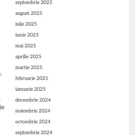
septembrie 2025
august 2025
iulie 2025
iunie 2025
mai 2025
aprilie 2025
martie 2025
.
februarie 2025
ianuarie 2025
i
decembrie 2024
ie
noiembrie 2024
octombrie 2024
septembrie 2024