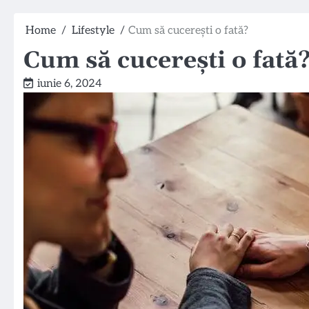
Home
Lifestyle
Cum să cucerești o fată?
Cum să cucerești o fată
iunie 6, 2024