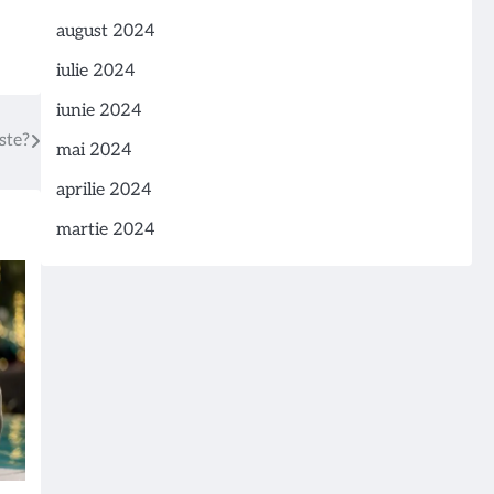
august 2024
iulie 2024
iunie 2024
ste?
mai 2024
aprilie 2024
martie 2024