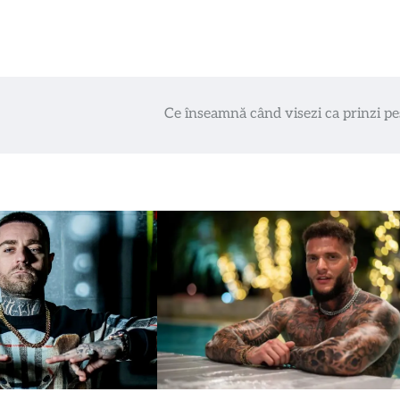
Ce înseamnă când visezi ca prinzi pe