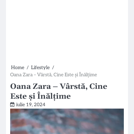
Home
Lifestyle
Oana Zara – Vârstă, Cine Este și Înălțime
Oana Zara – Vârstă, Cine
Este și Înălțime
iulie 19, 2024