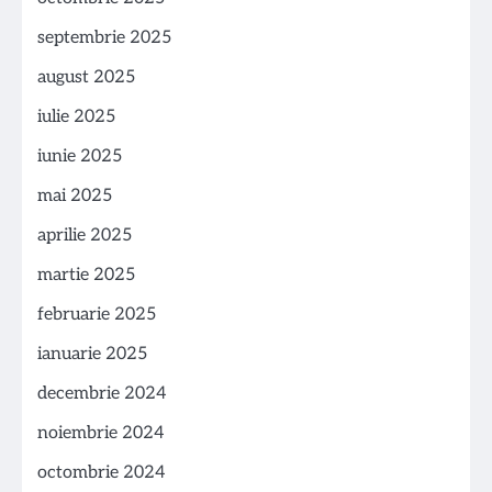
septembrie 2025
august 2025
iulie 2025
iunie 2025
mai 2025
aprilie 2025
martie 2025
februarie 2025
ianuarie 2025
decembrie 2024
noiembrie 2024
octombrie 2024