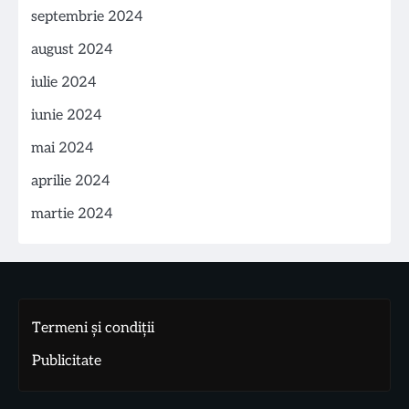
septembrie 2024
august 2024
iulie 2024
iunie 2024
mai 2024
aprilie 2024
martie 2024
Termeni și condiții
Publicitate