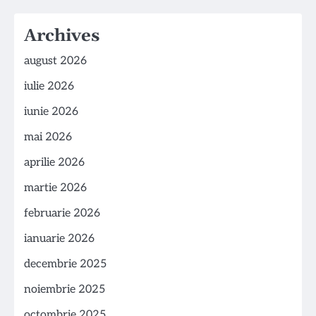
Archives
august 2026
iulie 2026
iunie 2026
mai 2026
aprilie 2026
martie 2026
februarie 2026
ianuarie 2026
decembrie 2025
noiembrie 2025
octombrie 2025