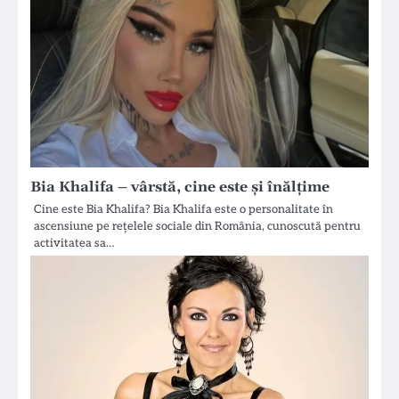
Bia Khalifa – vârstă, cine este și înălțime
Cine este Bia Khalifa? Bia Khalifa este o personalitate în
ascensiune pe rețelele sociale din România, cunoscută pentru
activitatea sa…