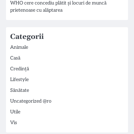
WHO cere concediu plătit și locuri de muncă
prietenoase cu alăptarea
Categorii
Animale
Casă
Credință
Lifestyle
Sănătate
Uncategorized @ro
Utile
Vis