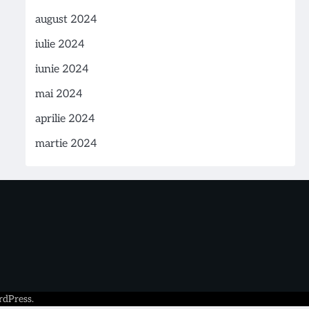
august 2024
iulie 2024
iunie 2024
mai 2024
aprilie 2024
martie 2024
dPress
.