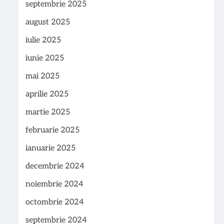
septembrie 2025
august 2025
iulie 2025
iunie 2025
mai 2025
aprilie 2025
martie 2025
februarie 2025
ianuarie 2025
decembrie 2024
noiembrie 2024
octombrie 2024
septembrie 2024