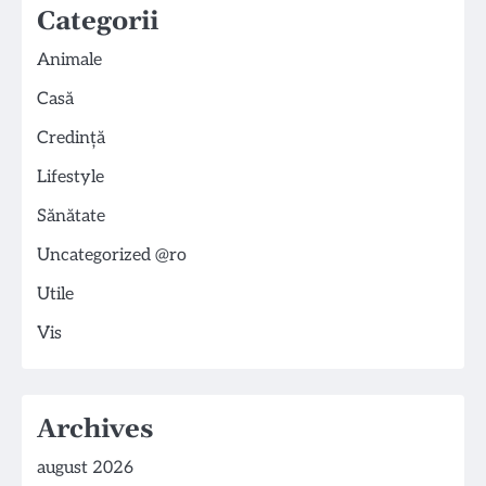
Categorii
Animale
Casă
Credință
Lifestyle
Sănătate
Uncategorized @ro
Utile
Vis
Archives
august 2026