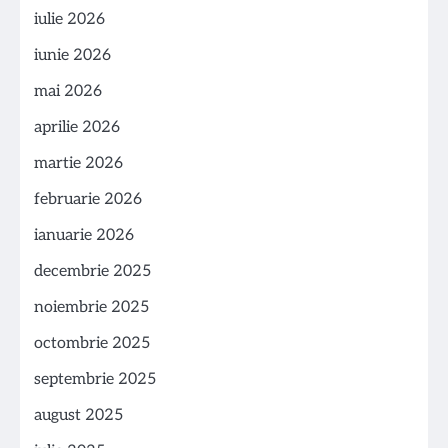
iulie 2026
iunie 2026
mai 2026
aprilie 2026
martie 2026
februarie 2026
ianuarie 2026
decembrie 2025
noiembrie 2025
octombrie 2025
septembrie 2025
august 2025