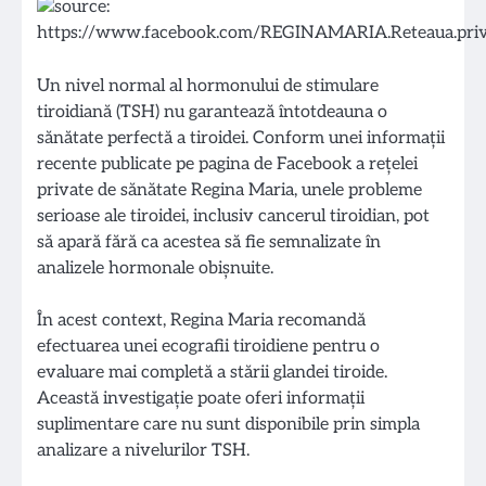
Un nivel normal al hormonului de stimulare
tiroidiană (TSH) nu garantează întotdeauna o
sănătate perfectă a tiroidei. Conform unei informații
recente publicate pe pagina de Facebook a rețelei
private de sănătate Regina Maria, unele probleme
serioase ale tiroidei, inclusiv cancerul tiroidian, pot
să apară fără ca acestea să fie semnalizate în
analizele hormonale obișnuite.
În acest context, Regina Maria recomandă
efectuarea unei ecografii tiroidiene pentru o
evaluare mai completă a stării glandei tiroide.
Această investigație poate oferi informații
suplimentare care nu sunt disponibile prin simpla
analizare a nivelurilor TSH.