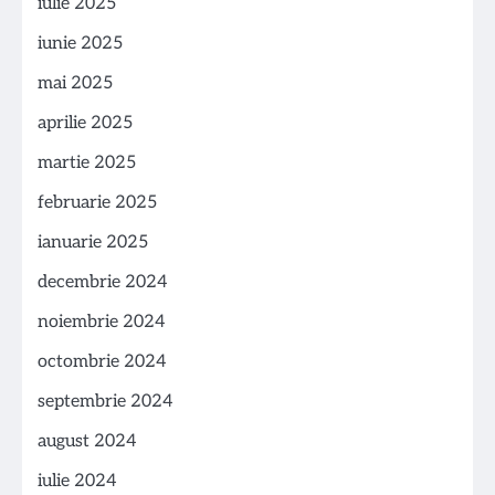
iulie 2025
iunie 2025
mai 2025
aprilie 2025
martie 2025
februarie 2025
ianuarie 2025
decembrie 2024
noiembrie 2024
octombrie 2024
septembrie 2024
august 2024
iulie 2024