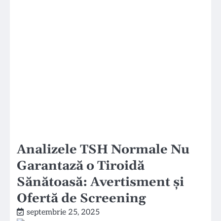
Analizele TSH Normale Nu
Garantază o Tiroidă
Sănătoasă: Avertisment și
Ofertă de Screening
septembrie 25, 2025