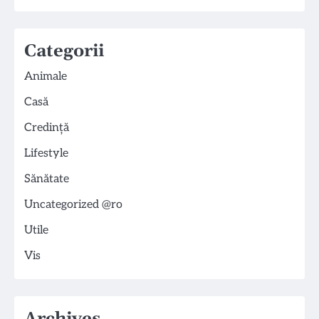
Categorii
Animale
Casă
Credință
Lifestyle
Sănătate
Uncategorized @ro
Utile
Vis
Archives