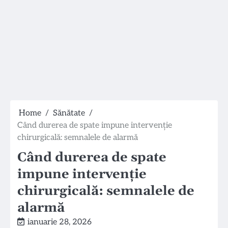
Home
Sănătate
Când durerea de spate impune intervenţie
chirurgicală: semnalele de alarmă
Când durerea de spate
impune intervenţie
chirurgicală: semnalele de
alarmă
ianuarie 28, 2026