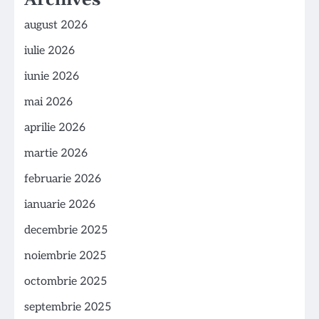
august 2026
iulie 2026
iunie 2026
mai 2026
aprilie 2026
martie 2026
februarie 2026
ianuarie 2026
decembrie 2025
noiembrie 2025
octombrie 2025
septembrie 2025