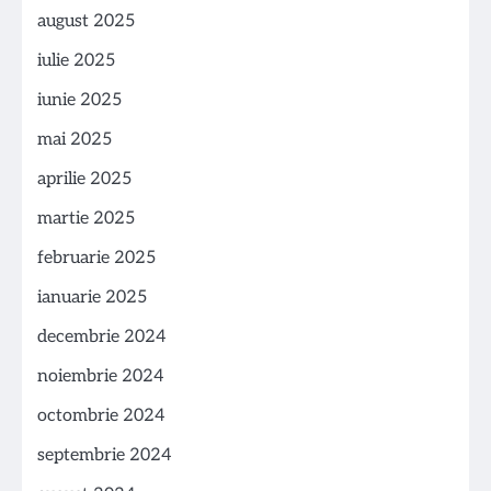
august 2025
iulie 2025
iunie 2025
mai 2025
aprilie 2025
martie 2025
februarie 2025
ianuarie 2025
decembrie 2024
noiembrie 2024
octombrie 2024
septembrie 2024