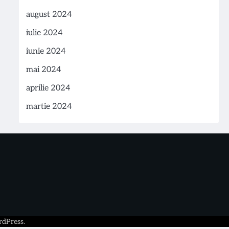
august 2024
iulie 2024
iunie 2024
mai 2024
aprilie 2024
martie 2024
dPress
.