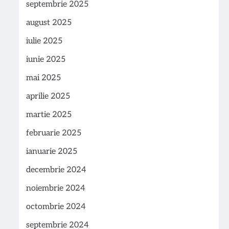
septembrie 2025
august 2025
iulie 2025
iunie 2025
mai 2025
aprilie 2025
martie 2025
februarie 2025
ianuarie 2025
decembrie 2024
noiembrie 2024
octombrie 2024
septembrie 2024