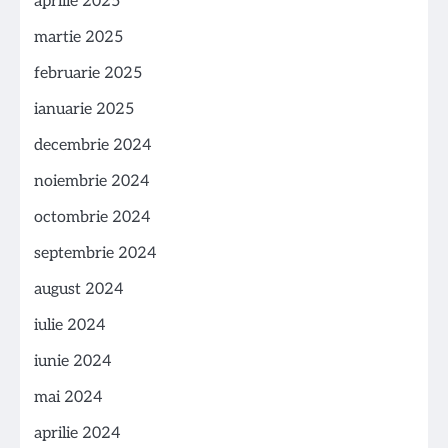
aprilie 2025
martie 2025
februarie 2025
ianuarie 2025
decembrie 2024
noiembrie 2024
octombrie 2024
septembrie 2024
august 2024
iulie 2024
iunie 2024
mai 2024
aprilie 2024