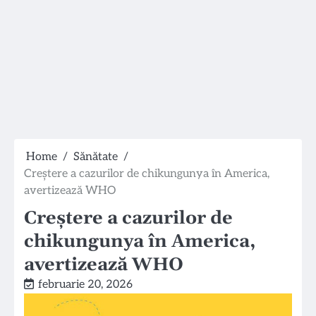
Home
Sănătate
Creștere a cazurilor de chikungunya în America,
avertizează WHO
Creștere a cazurilor de
chikungunya în America,
avertizează WHO
februarie 20, 2026