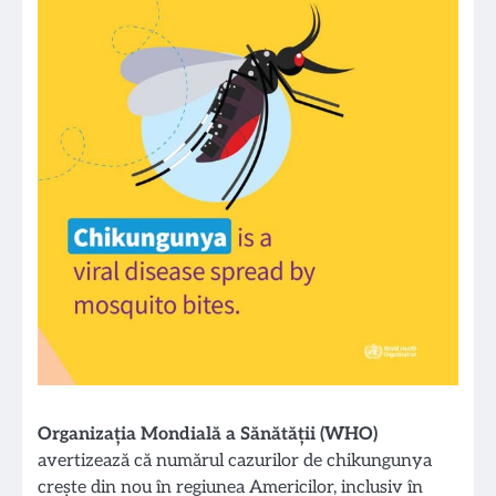
Organizația Mondială a Sănătății (WHO)
avertizează că numărul cazurilor de chikungunya
crește din nou în regiunea Americilor, inclusiv în