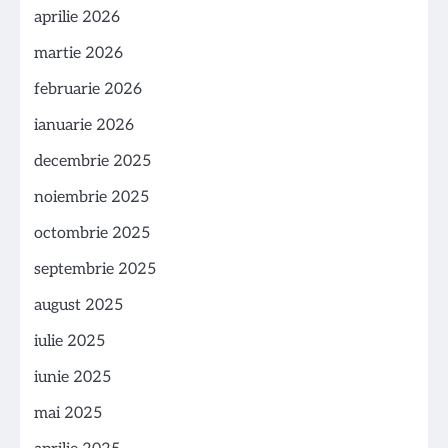
aprilie 2026
martie 2026
februarie 2026
ianuarie 2026
decembrie 2025
noiembrie 2025
octombrie 2025
septembrie 2025
august 2025
iulie 2025
iunie 2025
mai 2025