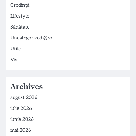
Credință
Lifestyle
Sănătate
Uncategorized @ro
Utile
Vis
Archives
august 2026
iulie 2026
iunie 2026
mai 2026