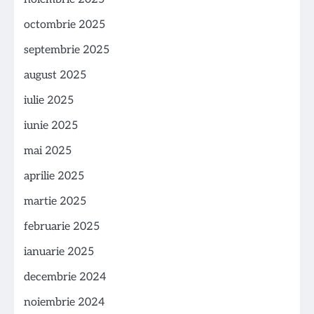
octombrie 2025
septembrie 2025
august 2025
iulie 2025
iunie 2025
mai 2025
aprilie 2025
martie 2025
februarie 2025
ianuarie 2025
decembrie 2024
noiembrie 2024