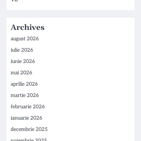
Archives
august 2026
iulie 2026
iunie 2026
mai 2026
aprilie 2026
martie 2026
februarie 2026
ianuarie 2026
decembrie 2025
noiembrie 2025