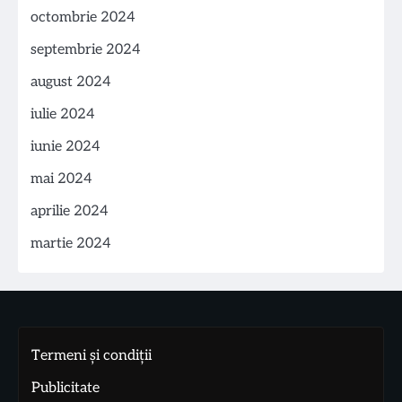
octombrie 2024
septembrie 2024
august 2024
iulie 2024
iunie 2024
mai 2024
aprilie 2024
martie 2024
Termeni și condiții
Publicitate