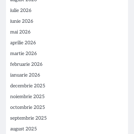
iulie 2026
iunie 2026
mai 2026
aprilie 2026
martie 2026
februarie 2026
ianuarie 2026
decembrie 2025
noiembrie 2025
octombrie 2025
septembrie 2025
august 2025