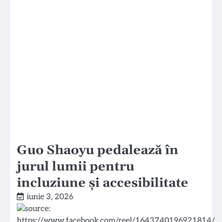
Guo Shaoyu pedalează în
jurul lumii pentru
incluziune și accesibilitate
iunie 3, 2026