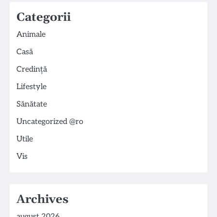
Categorii
Animale
Casă
Credință
Lifestyle
Sănătate
Uncategorized @ro
Utile
Vis
Archives
august 2026