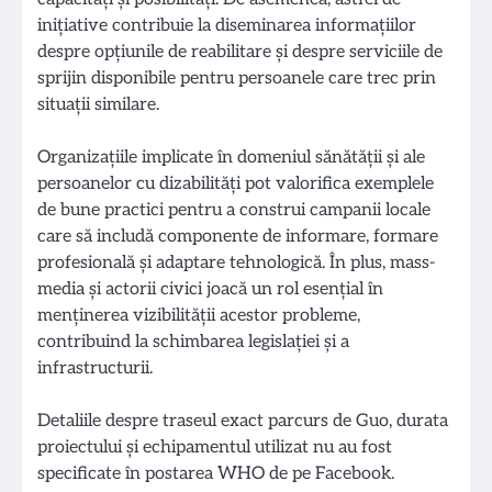
inițiative contribuie la diseminarea informațiilor
despre opțiunile de reabilitare și despre serviciile de
sprijin disponibile pentru persoanele care trec prin
situații similare.
Organizațiile implicate în domeniul sănătății și ale
persoanelor cu dizabilități pot valorifica exemplele
de bune practici pentru a construi campanii locale
care să includă componente de informare, formare
profesională și adaptare tehnologică. În plus, mass-
media și actorii civici joacă un rol esențial în
menținerea vizibilității acestor probleme,
contribuind la schimbarea legislației și a
infrastructurii.
Detaliile despre traseul exact parcurs de Guo, durata
proiectului și echipamentul utilizat nu au fost
specificate în postarea WHO de pe Facebook.