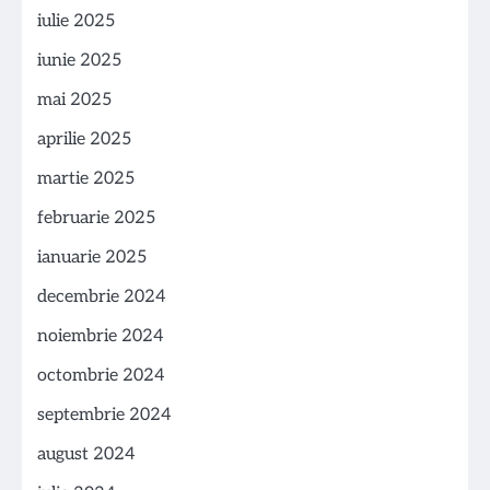
iulie 2025
iunie 2025
mai 2025
aprilie 2025
martie 2025
februarie 2025
ianuarie 2025
decembrie 2024
noiembrie 2024
octombrie 2024
septembrie 2024
august 2024