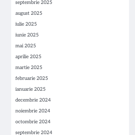
septembrie 2025
august 2025
iulie 2025
iunie 2025
mai 2025
aprilie 2025
martie 2025
februarie 2025
ianuarie 2025
decembrie 2024
noiembrie 2024
octombrie 2024
septembrie 2024