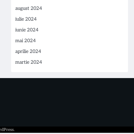
august 2024
iulie 2024
iunie 2024
mai 2024
aprilie 2024
martie 2024
dPress
.