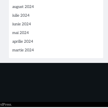
august 2024
iulie 2024
iunie 2024
mai 2024
aprilie 2024
martie 2024
dPress
.