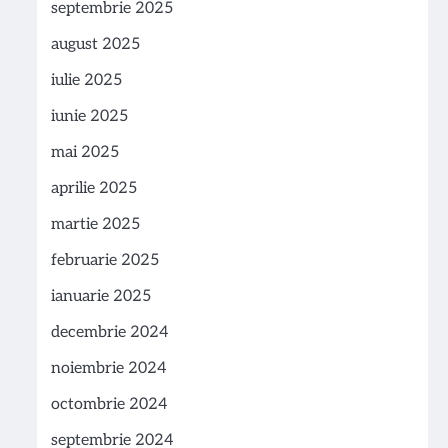
septembrie 2025
august 2025
iulie 2025
iunie 2025
mai 2025
aprilie 2025
martie 2025
februarie 2025
ianuarie 2025
decembrie 2024
noiembrie 2024
octombrie 2024
septembrie 2024