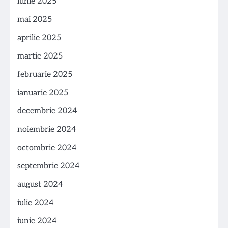
iunie 2025
mai 2025
aprilie 2025
martie 2025
februarie 2025
ianuarie 2025
decembrie 2024
noiembrie 2024
octombrie 2024
septembrie 2024
august 2024
iulie 2024
iunie 2024