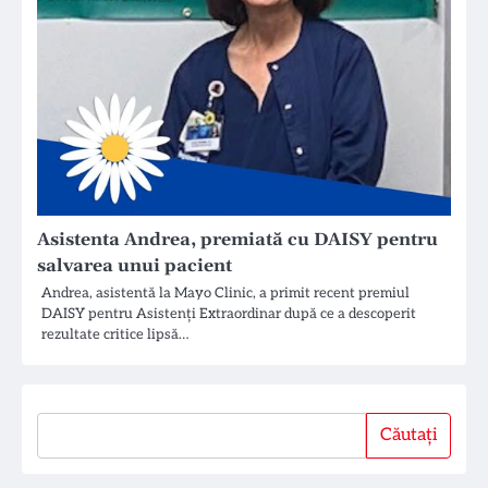
Asistenta Andrea, premiată cu DAISY pentru
salvarea unui pacient
Andrea, asistentă la Mayo Clinic, a primit recent premiul
DAISY pentru Asistenţi Extraordinar după ce a descoperit
rezultate critice lipsă…
Căutați
Căutați