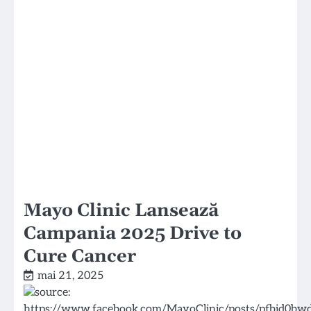
Mayo Clinic Lansează
Campania 2025 Drive to
Cure Cancer
mai 21, 2025