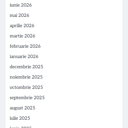
iunie 2026
mai 2026
aprilie 2026
martie 2026
februarie 2026
ianuarie 2026
decembrie 2025
noiembrie 2025
octombrie 2025
septembrie 2025
august 2025
iulie 2025