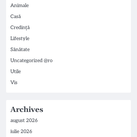
Animale
Casă
Credință
Lifestyle
Sănătate
Uncategorized @ro
Utile
Vis
Archives
august 2026
iulie 2026