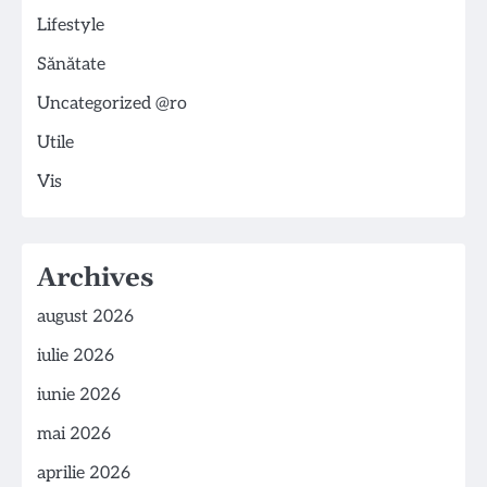
Lifestyle
Sănătate
Uncategorized @ro
Utile
Vis
Archives
august 2026
iulie 2026
iunie 2026
mai 2026
aprilie 2026