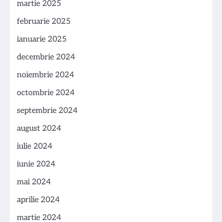
martie 2025
februarie 2025
ianuarie 2025
decembrie 2024
noiembrie 2024
octombrie 2024
septembrie 2024
august 2024
iulie 2024
iunie 2024
mai 2024
aprilie 2024
martie 2024