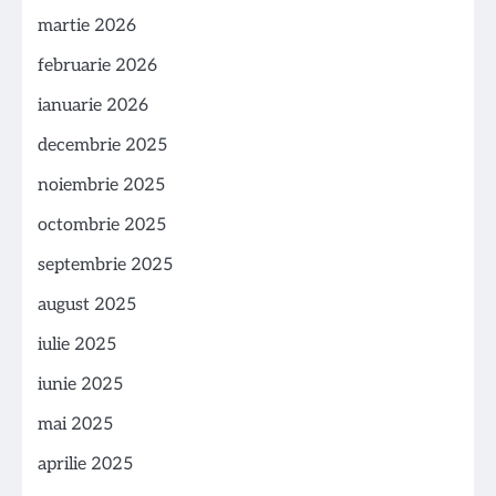
martie 2026
februarie 2026
ianuarie 2026
decembrie 2025
noiembrie 2025
octombrie 2025
septembrie 2025
august 2025
iulie 2025
iunie 2025
mai 2025
aprilie 2025