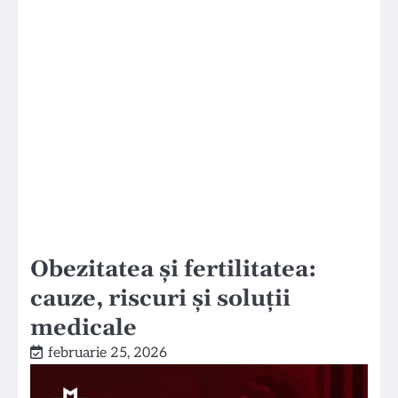
Obezitatea și fertilitatea:
cauze, riscuri și soluții
medicale
februarie 25, 2026