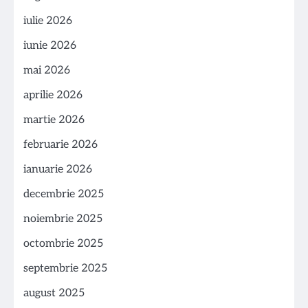
iulie 2026
iunie 2026
mai 2026
aprilie 2026
martie 2026
februarie 2026
ianuarie 2026
decembrie 2025
noiembrie 2025
octombrie 2025
septembrie 2025
august 2025