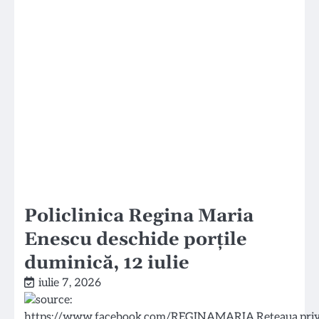
Policlinica Regina Maria
Enescu deschide porțile
duminică, 12 iulie
iulie 7, 2026