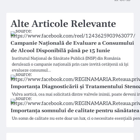
articole
Alte Articole Relevante
Campanie Națională de Evaluare a Consumului
de Alcool Disponibilă până pe 15 Iunie
Institutul Național de Sănătate Publică (INSP) din România
derulează o campanie națională prin care invită cetățenii să își
evalueze consumul…
Importanța Diagnosticării și Tratamentului Stenoz
Valva aortică, cea mai solicitată dintre valvele inimii, poate deveni 
Importanța somnului de calitate pentru sănătatea 
Un somn de calitate nu este doar un lux, ci o necesitate esențială pe