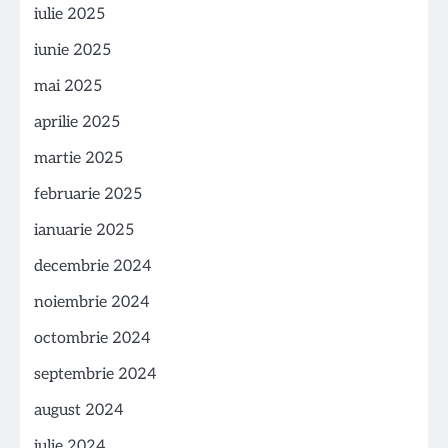
iulie 2025
iunie 2025
mai 2025
aprilie 2025
martie 2025
februarie 2025
ianuarie 2025
decembrie 2024
noiembrie 2024
octombrie 2024
septembrie 2024
august 2024
iulie 2024