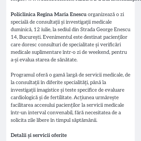
Policlinica Regina Maria Enescu
organizează o zi
specială de consultații și investigații medicale
duminică, 12 iulie, la sediul din Strada George Enescu
14, București. Evenimentul este destinat pacienților
care doresc consulturi de specialitate și verificări
medicale suplimentare într-o zi de weekend, pentru
a-și evalua starea de sănătate.
Programul oferă o gamă largă de servicii medicale, de
la consultații în diferite specialități, până la
investigații imagistice și teste specifice de evaluare
cardiologică și de fertilitate. Acțiunea urmărește
facilitarea accesului pacienților la servicii medicale
într-un interval convenabil, fără necesitatea de a
solicita zile libere în timpul săptămânii.
Detalii și servicii oferite