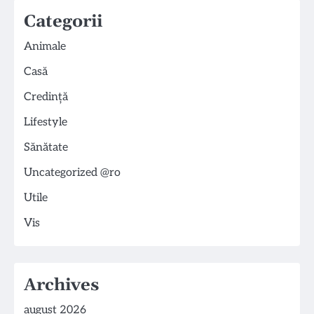
Categorii
Animale
Casă
Credință
Lifestyle
Sănătate
Uncategorized @ro
Utile
Vis
Archives
august 2026