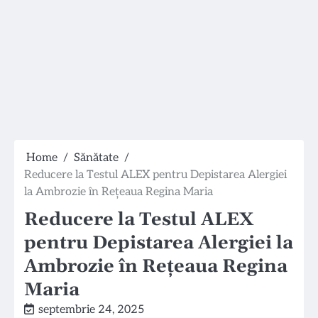
Home
Sănătate
Reducere la Testul ALEX pentru Depistarea Alergiei
la Ambrozie în Rețeaua Regina Maria
Reducere la Testul ALEX
pentru Depistarea Alergiei la
Ambrozie în Rețeaua Regina
Maria
septembrie 24, 2025