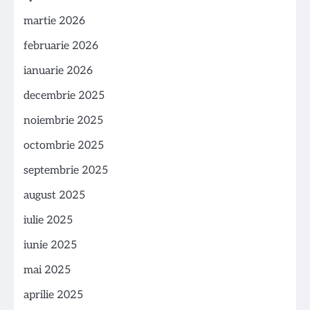
martie 2026
februarie 2026
ianuarie 2026
decembrie 2025
noiembrie 2025
octombrie 2025
septembrie 2025
august 2025
iulie 2025
iunie 2025
mai 2025
aprilie 2025