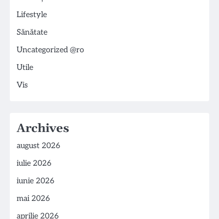
Lifestyle
Sănătate
Uncategorized @ro
Utile
Vis
Archives
august 2026
iulie 2026
iunie 2026
mai 2026
aprilie 2026