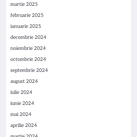
martie 2025
februarie 2025
ianuarie 2025
decembrie 2024
noiembrie 2024
octombrie 2024
septembrie 2024
august 2024
iulie 2024
iunie 2024
mai 2024
aprilie 2024
martie 2024