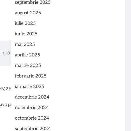
septembrie 2025
august 2025
iulie 2025
iunie 2025
mai 2025
inic
aprilie 2025
martie 2025
februarie 2025
ianuarie 2025
decembrie 2024
grava problemele în timp,…
noiembrie 2024
octombrie 2024
septembrie 2024