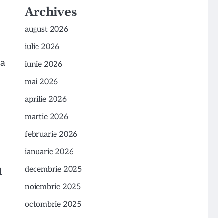
Archives
august 2026
iulie 2026
 a
iunie 2026
mai 2026
aprilie 2026
martie 2026
februarie 2026
ianuarie 2026
decembrie 2025
l
noiembrie 2025
octombrie 2025