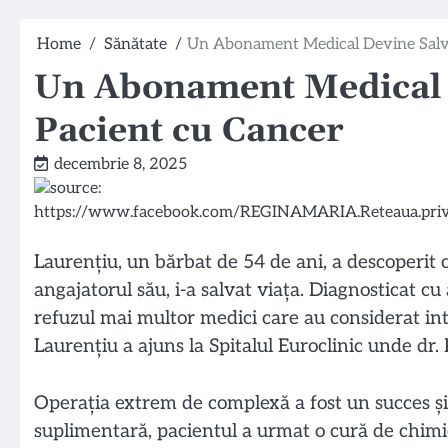
Home
Sănătate
Un Abonament Medical Devine Salva
Un Abonament Medical 
Pacient cu Cancer
decembrie 8, 2025
Laurențiu, un bărbat de 54 de ani, a descoperit
angajatorul său, i-a salvat viața. Diagnosticat c
refuzul mai multor medici care au considerat int
Laurențiu a ajuns la Spitalul Euroclinic unde dr. 
Operația extrem de complexă a fost un succes și
suplimentară, pacientul a urmat o cură de chimi