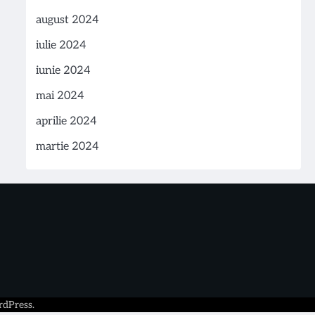
august 2024
iulie 2024
iunie 2024
mai 2024
aprilie 2024
martie 2024
dPress
.