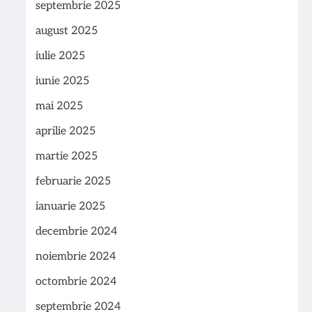
septembrie 2025
august 2025
iulie 2025
iunie 2025
mai 2025
aprilie 2025
martie 2025
februarie 2025
ianuarie 2025
decembrie 2024
noiembrie 2024
octombrie 2024
septembrie 2024