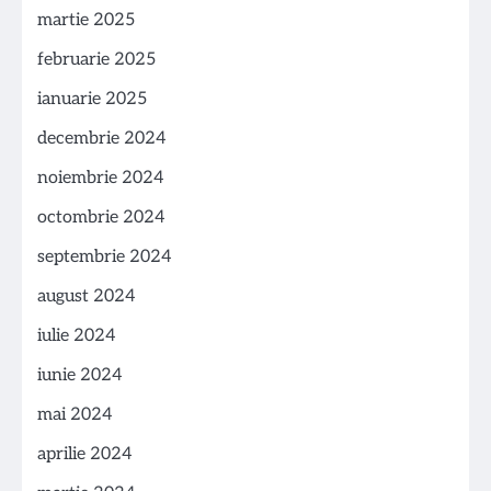
martie 2025
februarie 2025
ianuarie 2025
decembrie 2024
noiembrie 2024
octombrie 2024
septembrie 2024
august 2024
iulie 2024
iunie 2024
mai 2024
aprilie 2024