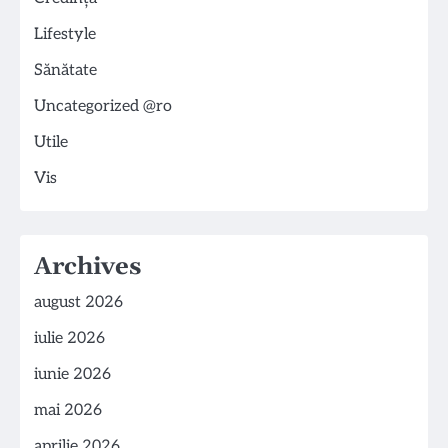
Lifestyle
Sănătate
Uncategorized @ro
Utile
Vis
Archives
august 2026
iulie 2026
iunie 2026
mai 2026
aprilie 2026