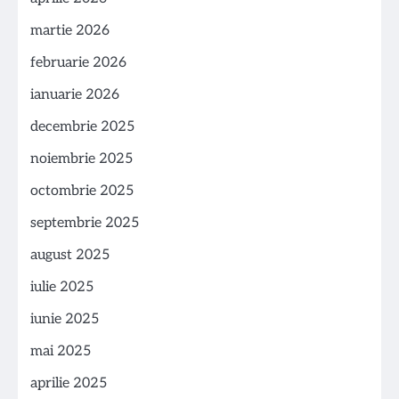
martie 2026
februarie 2026
ianuarie 2026
decembrie 2025
noiembrie 2025
octombrie 2025
septembrie 2025
august 2025
iulie 2025
iunie 2025
mai 2025
aprilie 2025