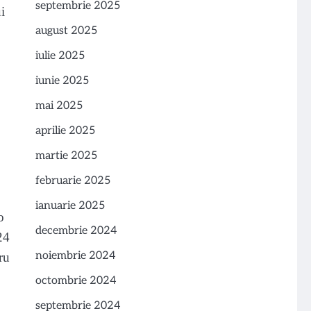
septembrie 2025
i
august 2025
iulie 2025
iunie 2025
mai 2025
aprilie 2025
martie 2025
februarie 2025
ianuarie 2025
o
decembrie 2024
24
noiembrie 2024
ru
octombrie 2024
septembrie 2024