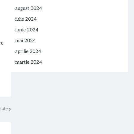
august 2024
iulie 2024
iunie 2024
mai 2024
re
aprilie 2024
martie 2024
date