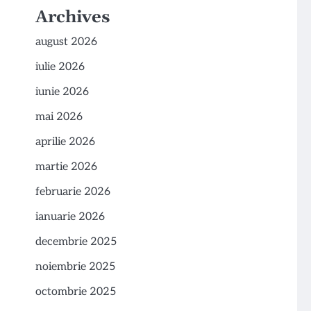
Archives
august 2026
iulie 2026
iunie 2026
mai 2026
aprilie 2026
martie 2026
februarie 2026
ianuarie 2026
decembrie 2025
noiembrie 2025
octombrie 2025