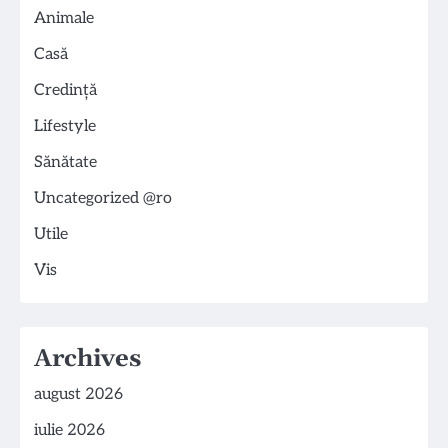
Animale
Casă
Credință
Lifestyle
Sănătate
Uncategorized @ro
Utile
Vis
Archives
august 2026
iulie 2026