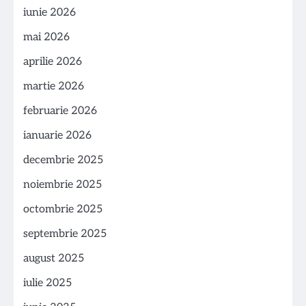
iunie 2026
mai 2026
aprilie 2026
martie 2026
februarie 2026
ianuarie 2026
decembrie 2025
noiembrie 2025
octombrie 2025
septembrie 2025
august 2025
iulie 2025