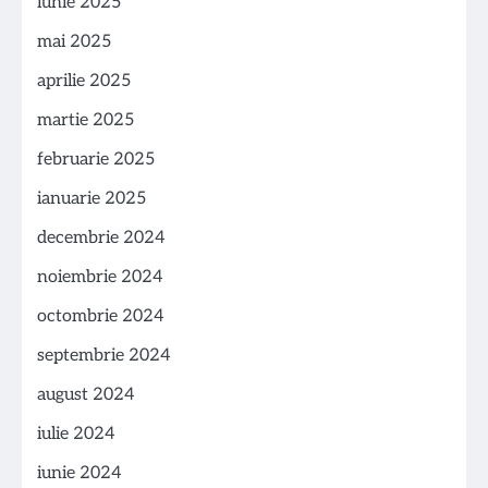
iunie 2025
mai 2025
aprilie 2025
martie 2025
februarie 2025
ianuarie 2025
decembrie 2024
noiembrie 2024
octombrie 2024
septembrie 2024
august 2024
iulie 2024
iunie 2024