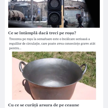
Ce se întâmplă dacă treci pe roșu?
Trecerea pe roșu la semafoare este o încălcare serioasă a
regulilor de circulație, care poate avea consecințe grave atât
pentru…
Cu ce se curăță arsura de pe ceaune