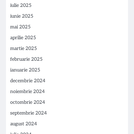
iulie 2025
iunie 2025
mai 2025
aprilie 2025
martie 2025
februarie 2025
ianuarie 2025
decembrie 2024
noiembrie 2024
octombrie 2024
septembrie 2024
august 2024