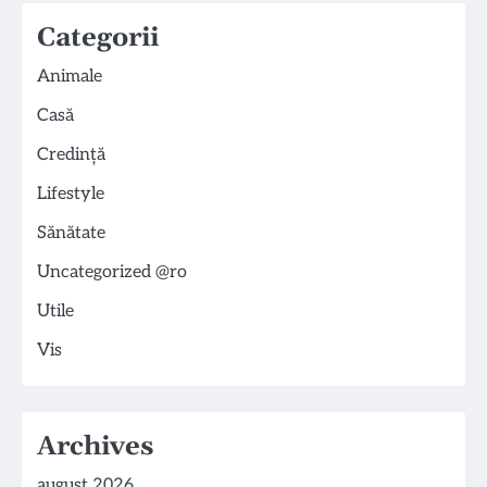
Categorii
Animale
Casă
Credință
Lifestyle
Sănătate
Uncategorized @ro
Utile
Vis
Archives
august 2026