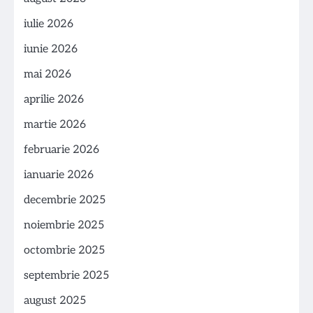
iulie 2026
iunie 2026
mai 2026
aprilie 2026
martie 2026
februarie 2026
ianuarie 2026
decembrie 2025
noiembrie 2025
octombrie 2025
septembrie 2025
august 2025