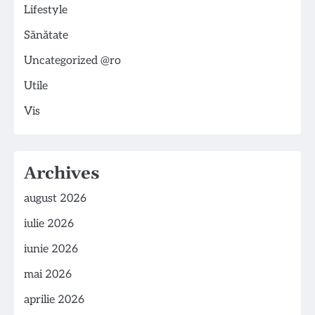
Lifestyle
Sănătate
Uncategorized @ro
Utile
Vis
Archives
august 2026
iulie 2026
iunie 2026
mai 2026
aprilie 2026