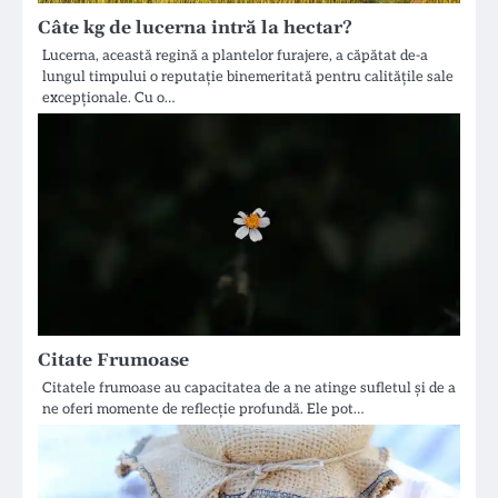
Câte kg de lucerna intră la hectar?
Lucerna, această regină a plantelor furajere, a căpătat de-a
lungul timpului o reputație binemeritată pentru calitățile sale
excepționale. Cu o…
Citate Frumoase
Citatele frumoase au capacitatea de a ne atinge sufletul și de a
ne oferi momente de reflecție profundă. Ele pot…