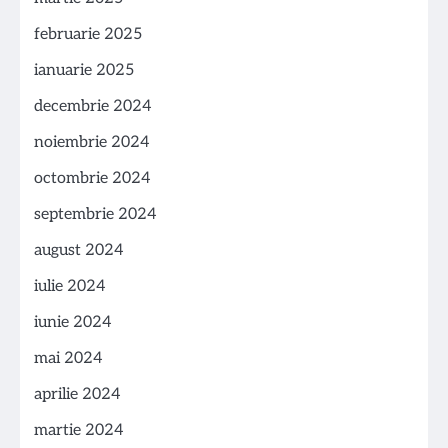
februarie 2025
ianuarie 2025
decembrie 2024
noiembrie 2024
octombrie 2024
septembrie 2024
august 2024
iulie 2024
iunie 2024
mai 2024
aprilie 2024
martie 2024