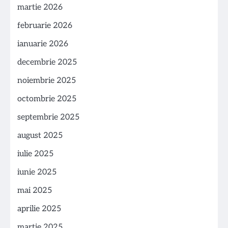
martie 2026
februarie 2026
ianuarie 2026
decembrie 2025
noiembrie 2025
octombrie 2025
septembrie 2025
august 2025
iulie 2025
iunie 2025
mai 2025
aprilie 2025
martie 2025