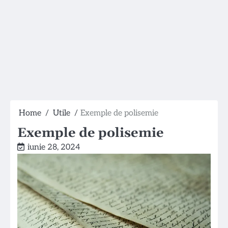
Home
Utile
Exemple de polisemie
Exemple de polisemie
iunie 28, 2024