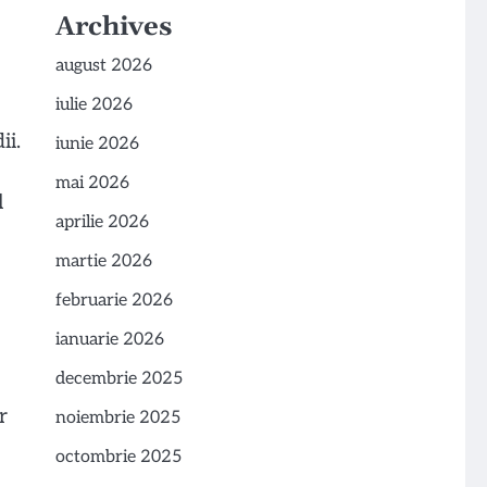
Archives
august 2026
iulie 2026
ii.
iunie 2026
mai 2026
l
aprilie 2026
martie 2026
februarie 2026
ianuarie 2026
decembrie 2025
r
noiembrie 2025
octombrie 2025