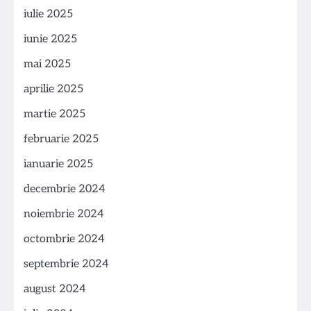
iulie 2025
iunie 2025
mai 2025
aprilie 2025
martie 2025
februarie 2025
ianuarie 2025
decembrie 2024
noiembrie 2024
octombrie 2024
septembrie 2024
august 2024