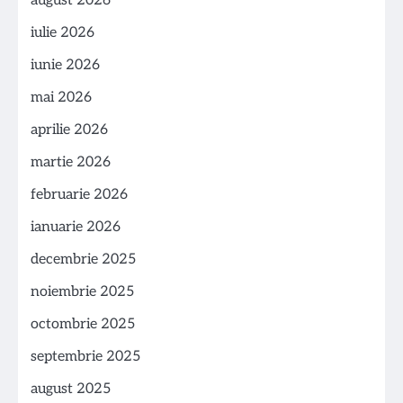
august 2026
iulie 2026
iunie 2026
mai 2026
aprilie 2026
martie 2026
februarie 2026
ianuarie 2026
decembrie 2025
noiembrie 2025
octombrie 2025
septembrie 2025
august 2025