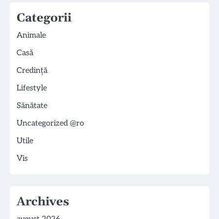
Categorii
Animale
Casă
Credință
Lifestyle
Sănătate
Uncategorized @ro
Utile
Vis
Archives