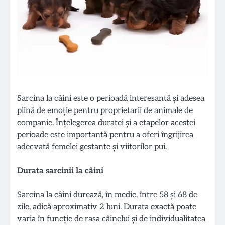
Sarcina la câini este o perioadă interesantă și adesea
plină de emoție pentru proprietarii de animale de
companie. Înțelegerea duratei și a etapelor acestei
perioade este importantă pentru a oferi îngrijirea
adecvată femelei gestante și viitorilor pui.
Durata sarcinii la câini
Sarcina la câini durează, în medie, între 58 și 68 de
zile, adică aproximativ 2 luni. Durata exactă poate
varia în funcție de rasa câinelui și de individualitatea