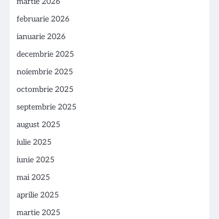
martie 2026
februarie 2026
ianuarie 2026
decembrie 2025
noiembrie 2025
octombrie 2025
septembrie 2025
august 2025
iulie 2025
iunie 2025
mai 2025
aprilie 2025
martie 2025