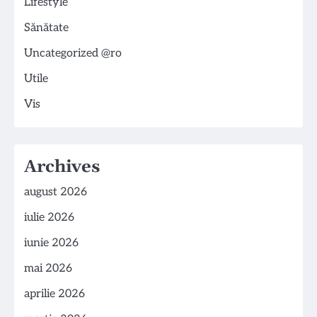
Lifestyle
Sănătate
Uncategorized @ro
Utile
Vis
Archives
august 2026
iulie 2026
iunie 2026
mai 2026
aprilie 2026