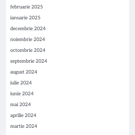
februarie 2025
ianuarie 2025
decembrie 2024
noiembrie 2024
octombrie 2024
septembrie 2024
august 2024
iulie 2024
iunie 2024
mai 2024
aprilie 2024
martie 2024