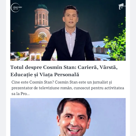
Totul despre Cosmin Stan: Carieră, Vârstă,
Educație și Viața Personală
Cine este Cosmin Stan? Cosmin Stan este un jurnalist și
prezentator de televiziune român, cunoscut pentru activitatea
sa la Pro…