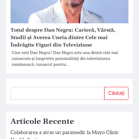
Totul despre Dan Negru: Carieră, Vârstă,
Studii și Averea Uneia dintre Cele mai
Îndrăgite Figuri din Televiziune
Cine este Dan Negru? Dan Negru este una dintre cele mai
cunoscute și longevive personalități din televiziunea
românească, cunoscut pentru…
Căutați
Căutați
Articole Recente
Colaborarea a atras un paramedic la Mayo Clinic