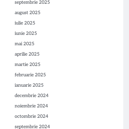
septembrie 2025
august 2025
iulie 2025
iunie 2025
mai 2025
aprilie 2025
martie 2025
februarie 2025
ianuarie 2025
decembrie 2024
noiembrie 2024
octombrie 2024
septembrie 2024