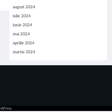
august 2024
iulie 2024
iunie 2024
mai 2024
aprilie 2024
martie 2024
dPress
.