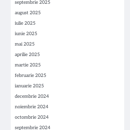
septembrie 2025
august 2025
iulie 2025
iunie 2025
mai 2025
aprilie 2025
martie 2025
februarie 2025
ianuarie 2025
decembrie 2024
noiembrie 2024
octombrie 2024
septembrie 2024