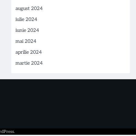
august 2024
iulie 2024
iunie 2024
mai 2024
aprilie 2024
martie 2024
dPress
.