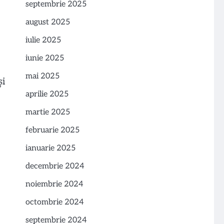
septembrie 2025
august 2025
iulie 2025
iunie 2025
mai 2025
și
aprilie 2025
martie 2025
februarie 2025
ianuarie 2025
decembrie 2024
noiembrie 2024
octombrie 2024
septembrie 2024