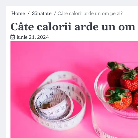
Home
Sănătate
Câte calorii arde un om pe zi?
Câte calorii arde un om 
iunie 21, 2024