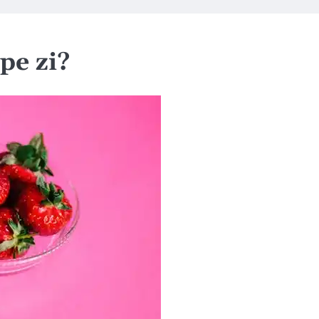
pe zi?