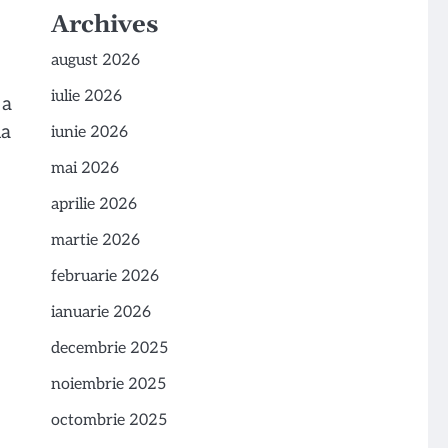
Archives
august 2026
iulie 2026
 a
ia
iunie 2026
mai 2026
aprilie 2026
martie 2026
februarie 2026
ianuarie 2026
decembrie 2025
noiembrie 2025
octombrie 2025