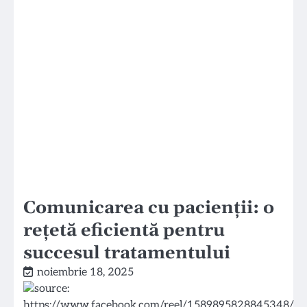
Comunicarea cu pacienții: o
rețetă eficientă pentru
succesul tratamentului
noiembrie 18, 2025