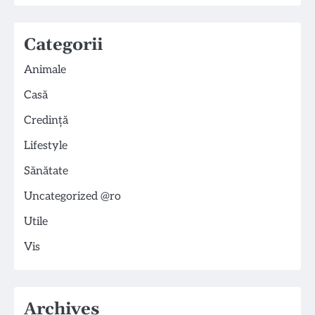
Categorii
Animale
Casă
Credință
Lifestyle
Sănătate
Uncategorized @ro
Utile
Vis
Archives