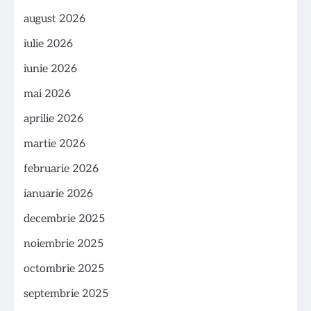
august 2026
iulie 2026
iunie 2026
mai 2026
aprilie 2026
martie 2026
februarie 2026
ianuarie 2026
decembrie 2025
noiembrie 2025
octombrie 2025
septembrie 2025