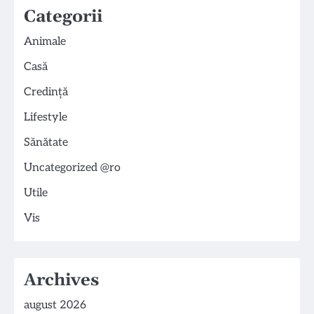
Categorii
Animale
Casă
Credință
Lifestyle
Sănătate
Uncategorized @ro
Utile
Vis
Archives
august 2026