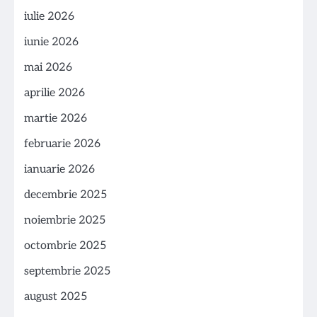
iulie 2026
iunie 2026
mai 2026
aprilie 2026
martie 2026
februarie 2026
ianuarie 2026
decembrie 2025
noiembrie 2025
octombrie 2025
septembrie 2025
august 2025