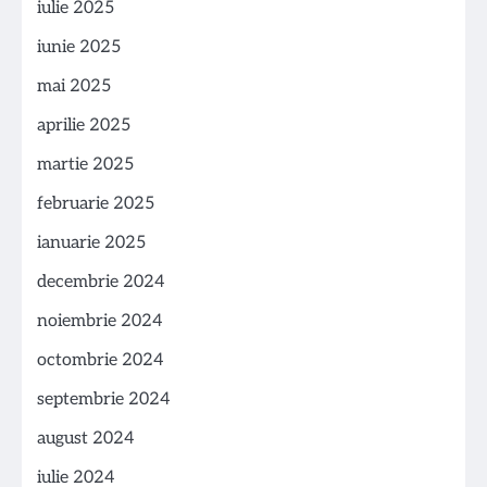
iulie 2025
iunie 2025
mai 2025
aprilie 2025
martie 2025
februarie 2025
ianuarie 2025
decembrie 2024
noiembrie 2024
octombrie 2024
septembrie 2024
august 2024
iulie 2024