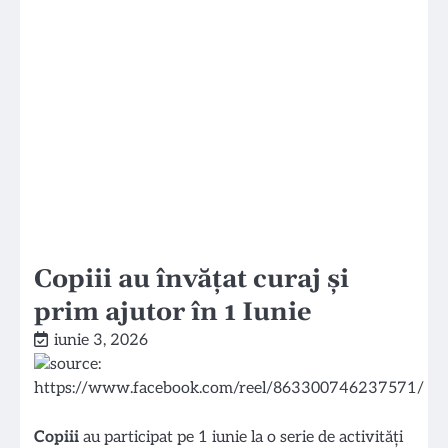
Copiii au învățat curaj și
prim ajutor în 1 Iunie
iunie 3, 2026
Copiii
au participat pe 1 iunie la o serie de activități