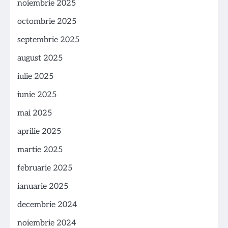
noiembrie 2025
octombrie 2025
septembrie 2025
august 2025
iulie 2025
iunie 2025
mai 2025
aprilie 2025
martie 2025
februarie 2025
ianuarie 2025
decembrie 2024
noiembrie 2024