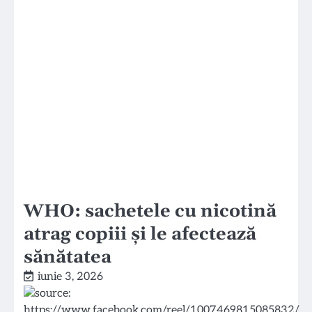
WHO: sachetele cu nicotină
atrag copiii și le afectează
sănătatea
iunie 3, 2026