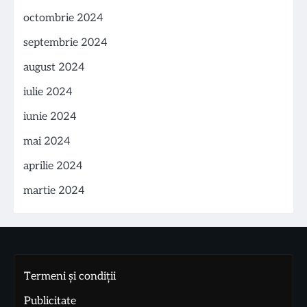
octombrie 2024
septembrie 2024
august 2024
iulie 2024
iunie 2024
mai 2024
aprilie 2024
martie 2024
Termeni și condiții
Publicitate