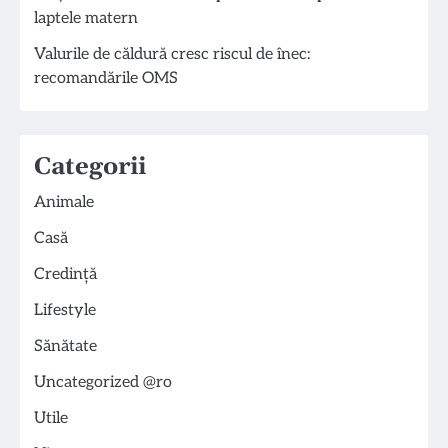
laptele matern
Valurile de căldură cresc riscul de înec:
recomandările OMS
Categorii
Animale
Casă
Credință
Lifestyle
Sănătate
Uncategorized @ro
Utile