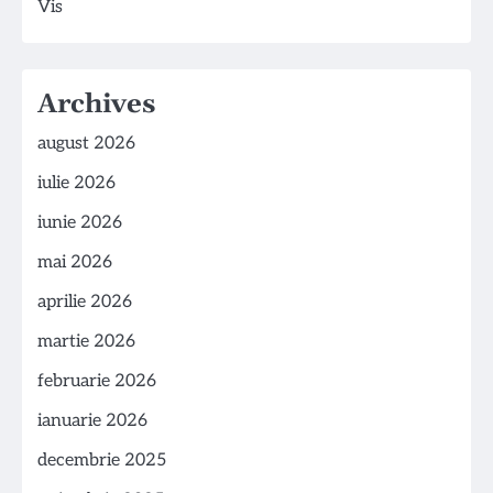
Vis
Archives
august 2026
iulie 2026
iunie 2026
mai 2026
aprilie 2026
martie 2026
februarie 2026
ianuarie 2026
decembrie 2025