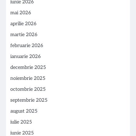
iunie 2026
mai 2026
aprilie 2026
martie 2026
februarie 2026
ianuarie 2026
decembrie 2025
noiembrie 2025
octombrie 2025
septembrie 2025
august 2025
iulie 2025
iunie 2025