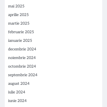
mai 2025
aprilie 2025
martie 2025
februarie 2025
ianuarie 2025
decembrie 2024
noiembrie 2024
octombrie 2024
septembrie 2024
august 2024
iulie 2024
iunie 2024