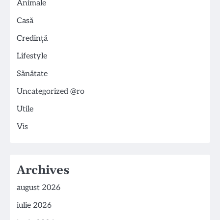
Animale
Casă
Credință
Lifestyle
Sănătate
Uncategorized @ro
Utile
Vis
Archives
august 2026
iulie 2026