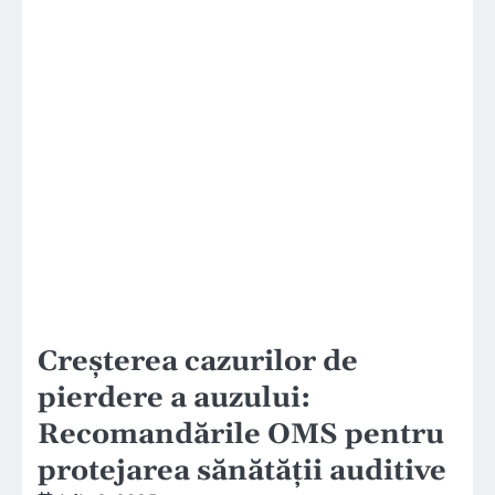
Creșterea cazurilor de
pierdere a auzului:
Recomandările OMS pentru
protejarea sănătății auditive