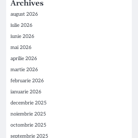
Archives
august 2026
iulie 2026
iunie 2026
mai 2026
aprilie 2026
martie 2026
februarie 2026
ianuarie 2026
decembrie 2025
noiembrie 2025
octombrie 2025
septembrie 2025