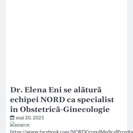
Dr. Elena Eni se alătură
echipei NORD ca specialist
în Obstetrică-Ginecologie
mai 20, 2025