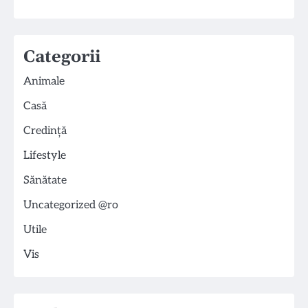
Categorii
Animale
Casă
Credință
Lifestyle
Sănătate
Uncategorized @ro
Utile
Vis