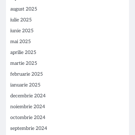
august 2025
iulie 2025
iunie 2025
mai 2025
aprilie 2025
martie 2025
februarie 2025
ianuarie 2025
decembrie 2024
noiembrie 2024
octombrie 2024
septembrie 2024