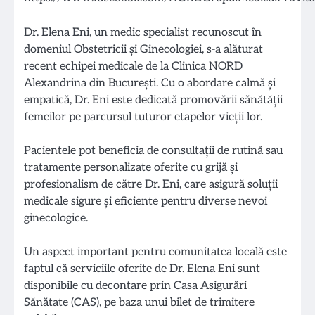
Dr. Elena Eni, un medic specialist recunoscut în
domeniul Obstetricii și Ginecologiei, s-a alăturat
recent echipei medicale de la Clinica NORD
Alexandrina din București. Cu o abordare calmă și
empatică, Dr. Eni este dedicată promovării sănătății
femeilor pe parcursul tuturor etapelor vieții lor.
Pacientele pot beneficia de consultații de rutină sau
tratamente personalizate oferite cu grijă și
profesionalism de către Dr. Eni, care asigură soluții
medicale sigure și eficiente pentru diverse nevoi
ginecologice.
Un aspect important pentru comunitatea locală este
faptul că serviciile oferite de Dr. Elena Eni sunt
disponibile cu decontare prin Casa Asigurări
Sănătate (CAS), pe baza unui bilet de trimitere