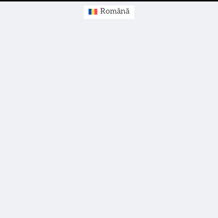
Română