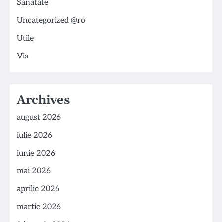
Sănătate
Uncategorized @ro
Utile
Vis
Archives
august 2026
iulie 2026
iunie 2026
mai 2026
aprilie 2026
martie 2026