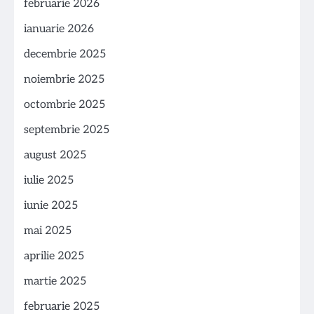
februarie 2026
ianuarie 2026
decembrie 2025
noiembrie 2025
octombrie 2025
septembrie 2025
august 2025
iulie 2025
iunie 2025
mai 2025
aprilie 2025
martie 2025
februarie 2025