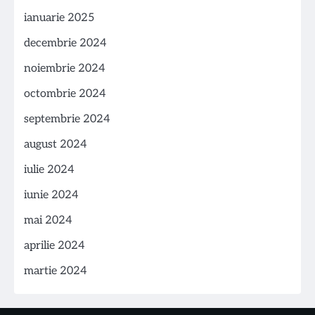
ianuarie 2025
decembrie 2024
noiembrie 2024
octombrie 2024
septembrie 2024
august 2024
iulie 2024
iunie 2024
mai 2024
aprilie 2024
martie 2024