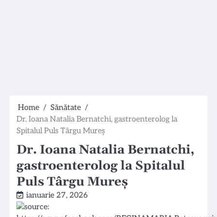
Home
Sănătate
Dr. Ioana Natalia Bernatchi, gastroenterolog la
Spitalul Puls Târgu Mureș
Dr. Ioana Natalia Bernatchi,
gastroenterolog la Spitalul
Puls Târgu Mureș
ianuarie 27, 2026