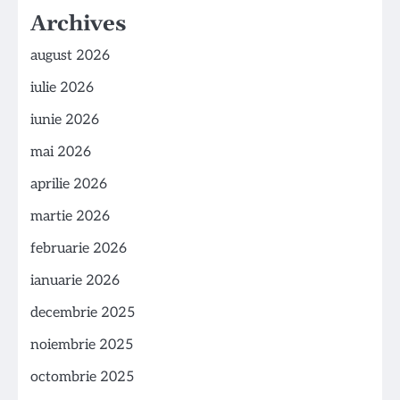
Archives
august 2026
iulie 2026
iunie 2026
mai 2026
aprilie 2026
martie 2026
februarie 2026
ianuarie 2026
decembrie 2025
noiembrie 2025
octombrie 2025