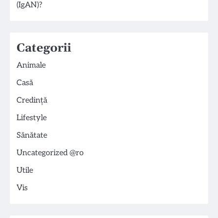
(IgAN)?
Categorii
Animale
Casă
Credință
Lifestyle
Sănătate
Uncategorized @ro
Utile
Vis