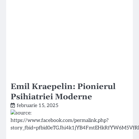
Emil Kraepelin: Pionierul
Psihiatriei Moderne
februarie 15, 2025