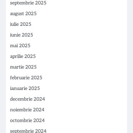
septembrie 2025
august 2025
iulie 2025
iunie 2025
mai 2025
aprilie 2025
martie 2025
februarie 2025
ianuarie 2025
decembrie 2024
noiembrie 2024
octombrie 2024
septembrie 2024