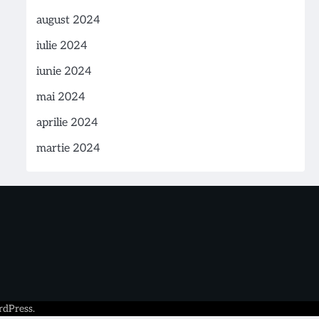
august 2024
iulie 2024
iunie 2024
mai 2024
aprilie 2024
martie 2024
dPress
.