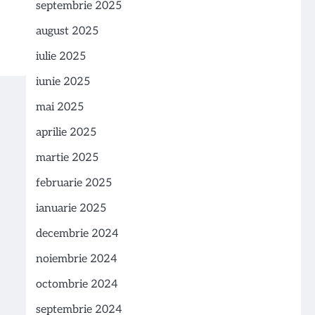
septembrie 2025
august 2025
iulie 2025
iunie 2025
mai 2025
aprilie 2025
martie 2025
februarie 2025
ianuarie 2025
decembrie 2024
noiembrie 2024
octombrie 2024
septembrie 2024