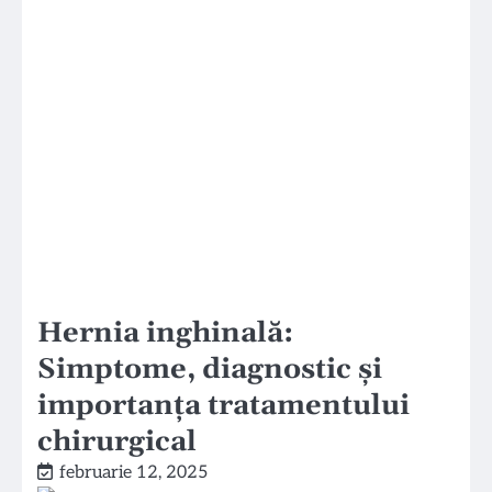
Hernia inghinală:
Simptome, diagnostic și
importanța tratamentului
chirurgical
februarie 12, 2025