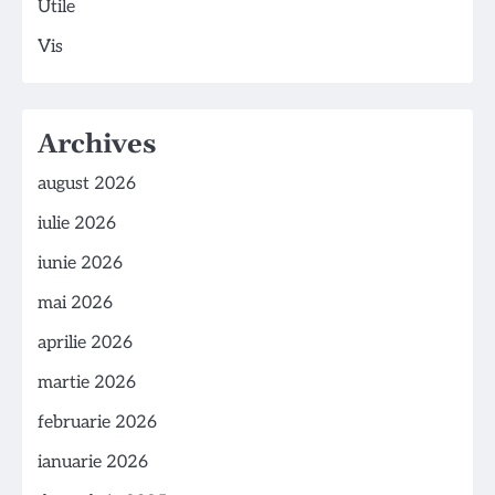
Utile
Vis
Archives
august 2026
iulie 2026
iunie 2026
mai 2026
aprilie 2026
martie 2026
februarie 2026
ianuarie 2026