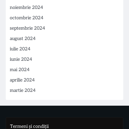
noiembrie 2024
octombrie 2024
septembrie 2024
august 2024
iulie 2024
iunie 2024
mai 2024
aprilie 2024
martie 2024
Termeni și condiții