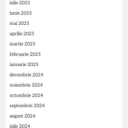
iulie 2025
iunie 2025
mai 2025
aprilie 2025
martie 2025
februarie 2025
ianuarie 2025
decembrie 2024
noiembrie 2024
octombrie 2024
septembrie 2024
august 2024
iulie 2024