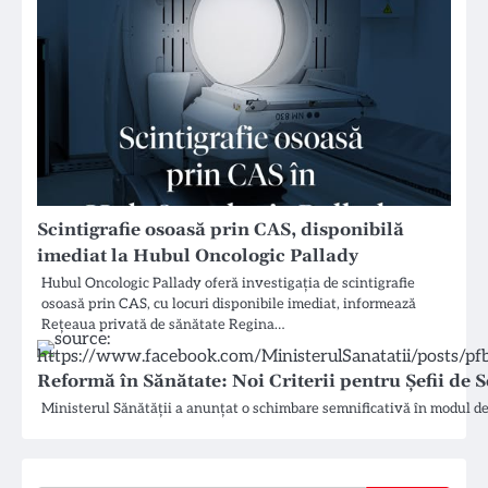
Scintigrafie osoasă prin CAS, disponibilă
imediat la Hubul Oncologic Pallady
Hubul Oncologic Pallady oferă investigația de scintigrafie
osoasă prin CAS, cu locuri disponibile imediat, informează
Rețeaua privată de sănătate Regina…
Reformă în Sănătate: Noi Criterii pentru Șefii de S
Ministerul Sănătății a anunțat o schimbare semnificativă în modul de 