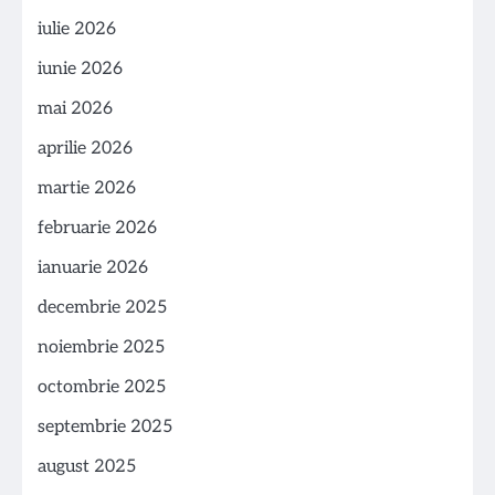
iulie 2026
iunie 2026
mai 2026
aprilie 2026
martie 2026
februarie 2026
ianuarie 2026
decembrie 2025
noiembrie 2025
octombrie 2025
septembrie 2025
august 2025