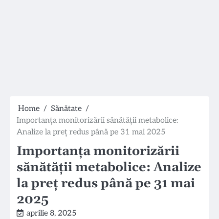
Home
Sănătate
Importanța monitorizării sănătății metabolice:
Analize la preț redus până pe 31 mai 2025
Importanța monitorizării
sănătății metabolice: Analize
la preț redus până pe 31 mai
2025
aprilie 8, 2025