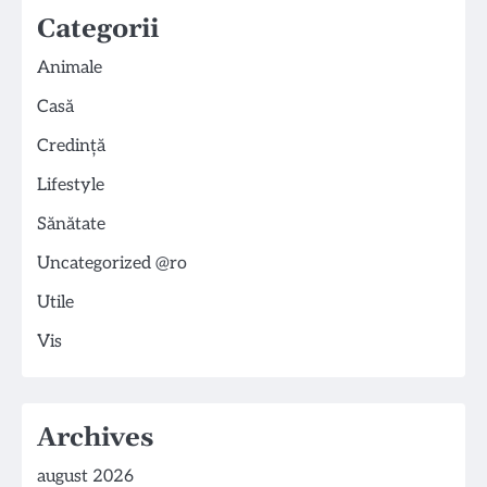
Categorii
Animale
Casă
Credință
Lifestyle
Sănătate
Uncategorized @ro
Utile
Vis
Archives
august 2026