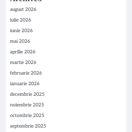
august 2026
iulie 2026
iunie 2026
mai 2026
aprilie 2026
martie 2026
februarie 2026
ianuarie 2026
decembrie 2025
noiembrie 2025
octombrie 2025
septembrie 2025