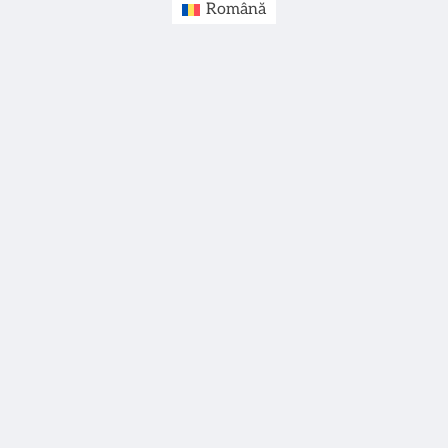
Română