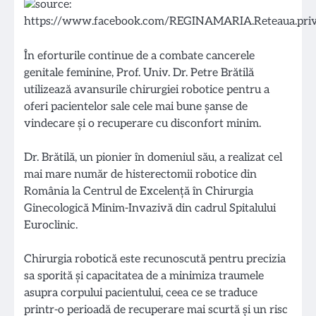
În eforturile continue de a combate cancerele
genitale feminine, Prof. Univ. Dr. Petre Brătilă
utilizează avansurile chirurgiei robotice pentru a
oferi pacientelor sale cele mai bune șanse de
vindecare și o recuperare cu disconfort minim.
Dr. Brătilă, un pionier în domeniul său, a realizat cel
mai mare număr de histerectomii robotice din
România la Centrul de Excelență în Chirurgia
Ginecologică Minim-Invazivă din cadrul Spitalului
Euroclinic.
Chirurgia robotică este recunoscută pentru precizia
sa sporită și capacitatea de a minimiza traumele
asupra corpului pacientului, ceea ce se traduce
printr-o perioadă de recuperare mai scurtă și un risc