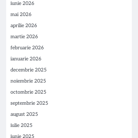
iunie 2026
mai 2026
aprilie 2026
martie 2026
februarie 2026
ianuarie 2026
decembrie 2025
noiembrie 2025
octombrie 2025
septembrie 2025
august 2025
iulie 2025
iunie 2025