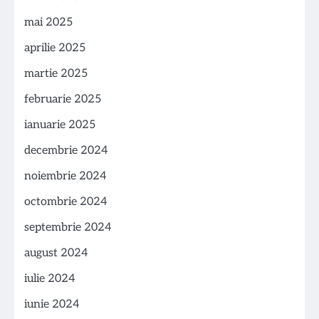
mai 2025
aprilie 2025
martie 2025
februarie 2025
ianuarie 2025
decembrie 2024
noiembrie 2024
octombrie 2024
septembrie 2024
august 2024
iulie 2024
iunie 2024