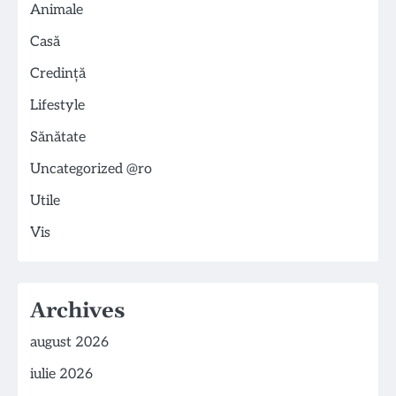
Animale
Casă
Credință
Lifestyle
Sănătate
Uncategorized @ro
Utile
Vis
Archives
august 2026
iulie 2026