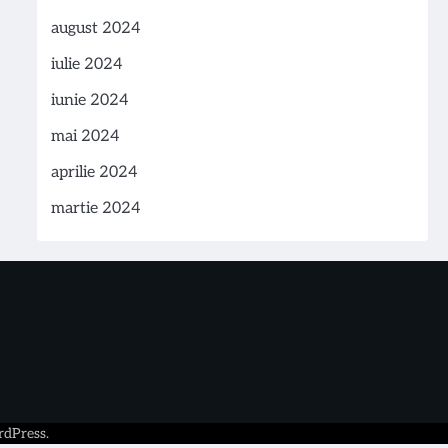
august 2024
iulie 2024
iunie 2024
mai 2024
aprilie 2024
martie 2024
dPress
.