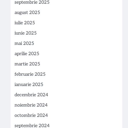
septembrie 2025
august 2025
iulie 2025
iunie 2025
mai 2025
aprilie 2025
martie 2025
februarie 2025
ianuarie 2025
decembrie 2024
noiembrie 2024
octombrie 2024
septembrie 2024