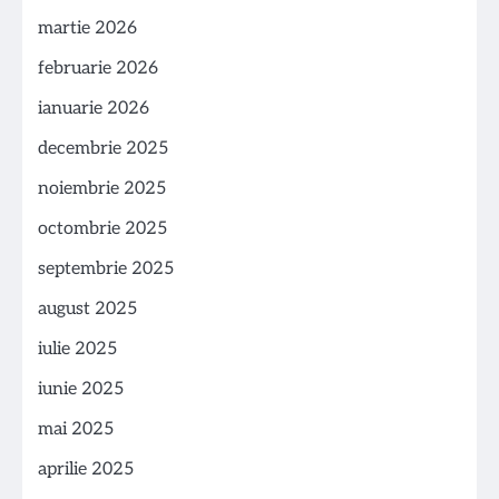
martie 2026
februarie 2026
ianuarie 2026
decembrie 2025
noiembrie 2025
octombrie 2025
septembrie 2025
august 2025
iulie 2025
iunie 2025
mai 2025
aprilie 2025