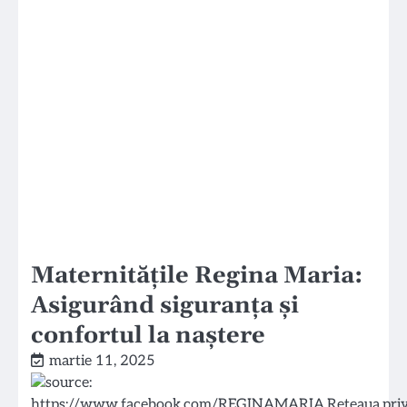
Maternitățile Regina Maria:
Asigurând siguranța și
confortul la naștere
martie 11, 2025