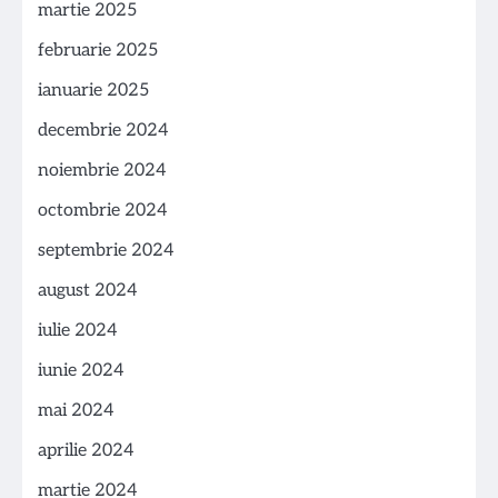
martie 2025
februarie 2025
ianuarie 2025
decembrie 2024
noiembrie 2024
octombrie 2024
septembrie 2024
august 2024
iulie 2024
iunie 2024
mai 2024
aprilie 2024
martie 2024