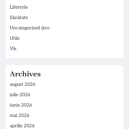
Lifestyle
Sănătate
Uncategorized @ro
Utile
Vis
Archives
august 2026
iulie 2026
iunie 2026
mai 2026
aprilie 2026