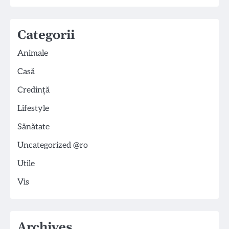
Categorii
Animale
Casă
Credință
Lifestyle
Sănătate
Uncategorized @ro
Utile
Vis
Archives