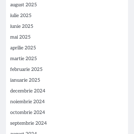
august 2025
iulie 2025
iunie 2025
mai 2025
aprilie 2025
martie 2025
februarie 2025
ianuarie 2025
decembrie 2024
noiembrie 2024
octombrie 2024
septembrie 2024