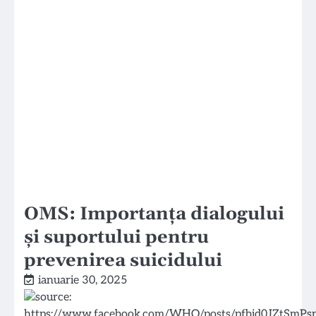
OMS: Importanța dialogului
și suportului pentru
prevenirea suicidului
ianuarie 30, 2025