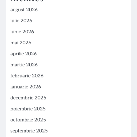
august 2026
iulie 2026
iunie 2026
mai 2026
aprilie 2026
martie 2026
februarie 2026
ianuarie 2026
decembrie 2025
noiembrie 2025
octombrie 2025
septembrie 2025