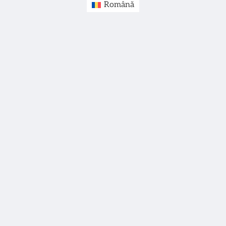
Română