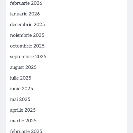
februarie 2026
ianuarie 2026
decembrie 2025
noiembrie 2025
octombrie 2025
septembrie 2025
august 2025
iulie 2025
iunie 2025
mai 2025
aprilie 2025
martie 2025
februarie 2025