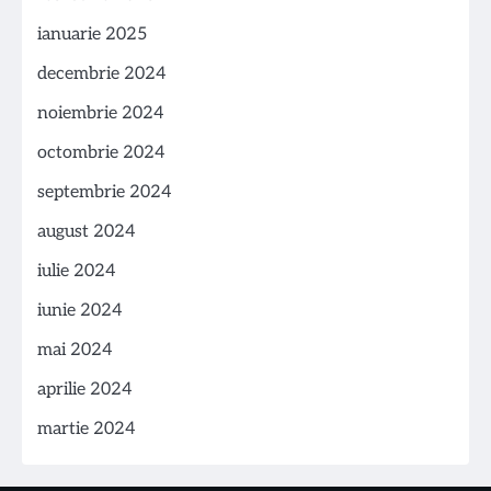
ianuarie 2025
decembrie 2024
noiembrie 2024
octombrie 2024
septembrie 2024
august 2024
iulie 2024
iunie 2024
mai 2024
aprilie 2024
martie 2024