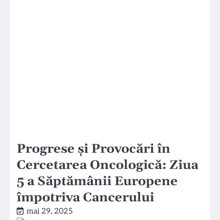
Progrese și Provocări în
Cercetarea Oncologică: Ziua
5 a Săptămânii Europene
împotriva Cancerului
mai 29, 2025