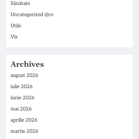
Sănătate
Uncategorized @ro
Utile
Vis
Archives
august 2026
iulie 2026
iunie 2026
mai 2026
aprilie 2026
martie 2026