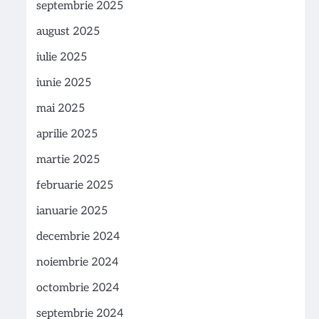
septembrie 2025
august 2025
iulie 2025
iunie 2025
mai 2025
aprilie 2025
martie 2025
februarie 2025
ianuarie 2025
decembrie 2024
noiembrie 2024
octombrie 2024
septembrie 2024