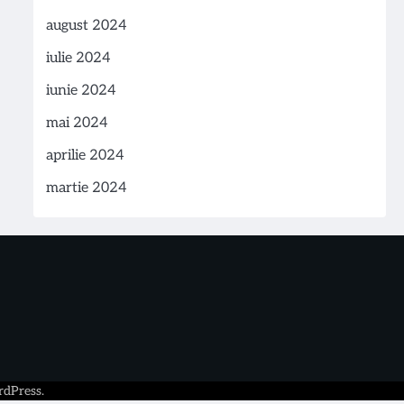
august 2024
iulie 2024
iunie 2024
mai 2024
aprilie 2024
martie 2024
dPress
.