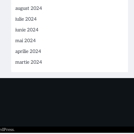
august 2024
iulie 2024
iunie 2024
mai 2024
aprilie 2024
martie 2024
dPress
.