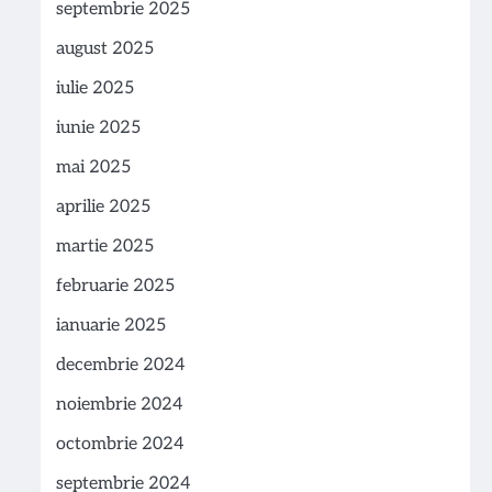
septembrie 2025
august 2025
iulie 2025
iunie 2025
mai 2025
aprilie 2025
martie 2025
februarie 2025
ianuarie 2025
decembrie 2024
noiembrie 2024
octombrie 2024
septembrie 2024